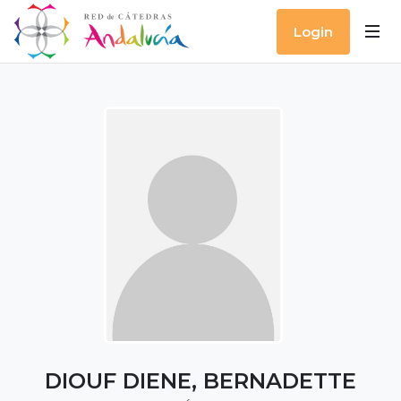
Login
DIOUF DIENE, BERNADETTE