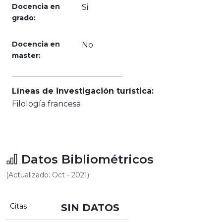
Docencia en
Si
grado:
Docencia en
No
master:
Líneas de investigación turística:
Filología francesa
Datos Bibliométricos
(Actualizado: Oct - 2021)
Citas
SIN DATOS