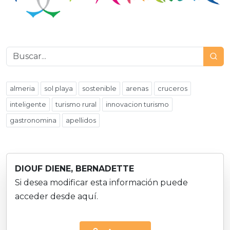
almeria
sol playa
sostenible
arenas
cruceros
inteligente
turismo rural
innovacion turismo
gastronomina
apellidos
DIOUF DIENE, BERNADETTE
Si desea modificar esta información puede
acceder desde aquí.