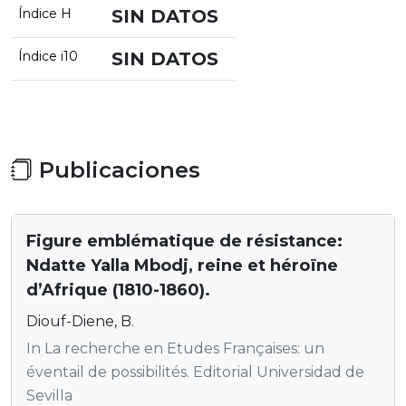
Índice H
SIN DATOS
Índice i10
SIN DATOS
Publicaciones
Figure emblématique de résistance:
Ndatte Yalla Mbodj, reine et héroïne
d’Afrique (1810-1860).
Diouf-Diene, B.
In La recherche en Etudes Françaises: un
éventail de possibilités. Editorial Universidad de
Sevilla