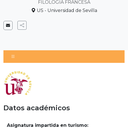
FILOLOGÍA FRANCESA
US - Universidad de Sevilla
Datos académicos
Asignatura impartida en turismo: