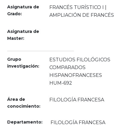
Asignatura de
FRANCÉS TURÍSTICO I |
Grado:
AMPLIACIÓN DE FRANCÉS
Asignatura de
Master:
Grupo
ESTUDIOS FILOLÓGICOS
investigación:
COMPARADOS
HISPANOFRANCESES
HUM-692
Área de
FILOLOGÍA FRANCESA
conocimiento:
Departamento:
FILOLOGÍA FRANCESA