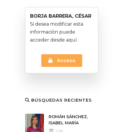
BORJA BARRERA, CÉSAR
Si desea modificar esta
información puede
acceder desde aquí.
Acceso
BÚSQUEDAS RECIENTES
ROMÁN SÁNCHEZ,
ISABEL MARÍA
UAL