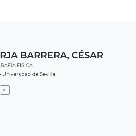
RJA BARRERA, CÉSAR
AFÍA FÍSICA
 Universidad de Sevilla