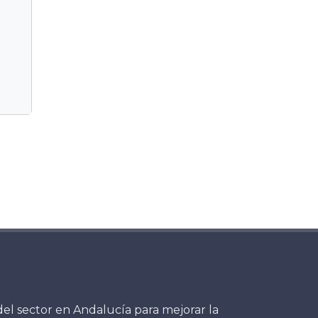
del sector en Andalucía para mejorar la