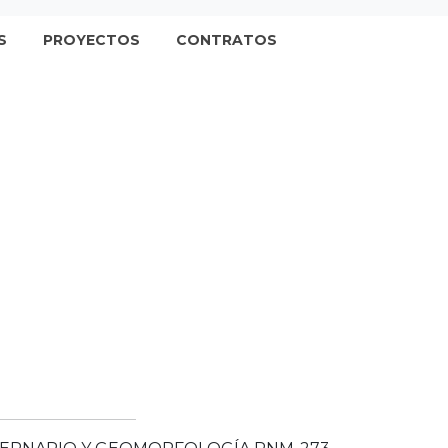
S
PROYECTOS
CONTRATOS