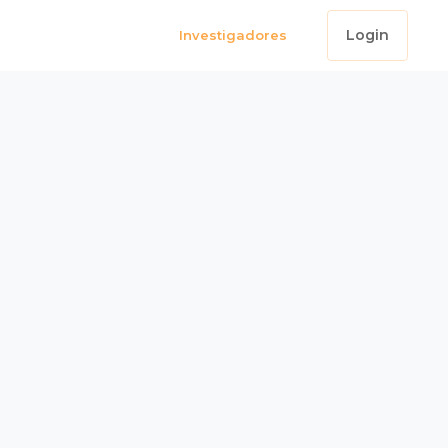
Login
Investigadores