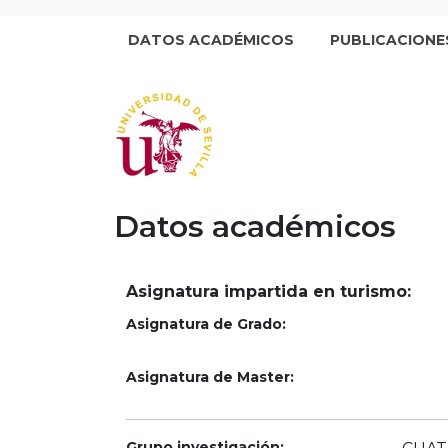
DATOS ACADÉMICOS
PUBLICACIONE
Datos académicos
Asignatura impartida en turismo:
Asignatura de Grado:
Asignatura de Master:
Grupo investigación: