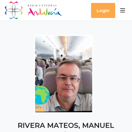
Login
RIVERA MATEOS, MANUEL