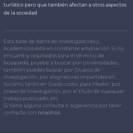
turístico pero que también afectan a otros aspectos
de la sociedad.
Esta base de datos de Investigadores y
Académicos está en constante ampliación. Si no
encuentra resultados para el término de
búsqueda, pruebe a buscar por Universidades,
también puedes buscar por Grupos de
investigación, por asignaturas impartidas en
turismo, tanto en Grado como para Master, por
lineas de investigación, por el título de cualquier
trabajo publicado, etc.
Si tiene alguna consulta o sugerencia por favor
contacte con
nosotros
.