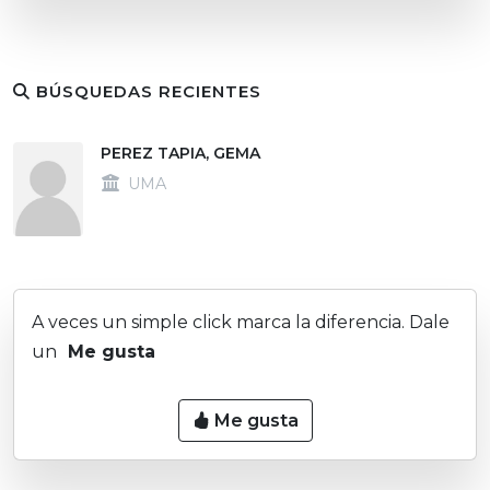
BÚSQUEDAS RECIENTES
PEREZ TAPIA, GEMA
UMA
A veces un simple click marca la diferencia. Dale
un
Me gusta
Me gusta