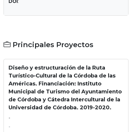
DOI
:
Principales Proyectos
Diseño y estructuración de la Ruta
Turístico-Cultural de la Córdoba de las
Américas. Financiación: Instituto
Municipal de Turismo del Ayuntamiento
de Córdoba y Cátedra Intercultural de la
Universidad de Córdoba. 2019-2020.
-
-