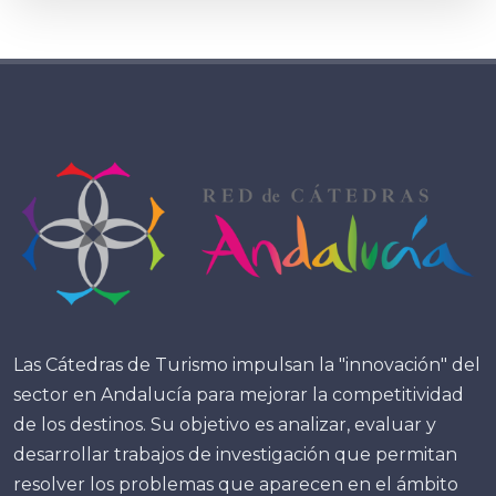
Las Cátedras de Turismo impulsan la "innovación" del
sector en Andalucía para mejorar la competitividad
de los destinos. Su objetivo es analizar, evaluar y
desarrollar trabajos de investigación que permitan
resolver los problemas que aparecen en el ámbito