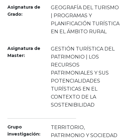
Asignatura de
GEOGRAFÍA DEL TURISMO
Grado:
| PROGRAMAS Y
PLANIFICACIÓN TURÍSTICA
EN EL ÁMBITO RURAL
Asignatura de
GESTIÓN TURÍSTICA DEL
Master:
PATRIMONIO | LOS
RECURSOS
PATRIMONIALES Y SUS
POTENCIALIDADES
TURÍSTICAS EN EL
CONTEXTO DE LA
SOSTENIBILIDAD
Grupo
TERRITORIO,
investigación:
PATRIMONIO Y SOCIEDAD