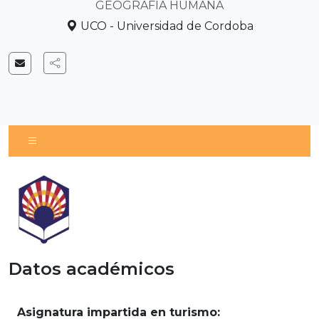
GEOGRAFÍA HUMANA
UCO - Universidad de Cordoba
Datos académicos
Asignatura impartida en turismo: