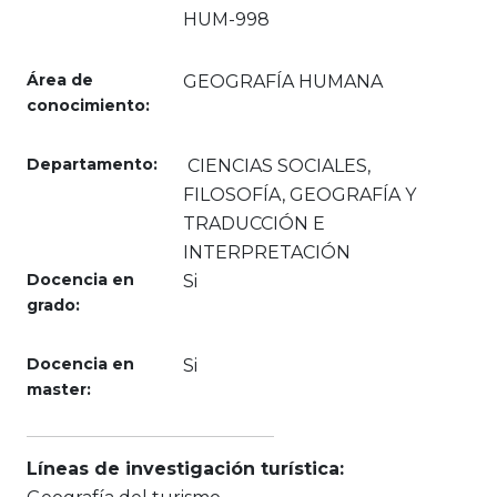
HUM-998
Área de
GEOGRAFÍA HUMANA
conocimiento:
Departamento:
CIENCIAS SOCIALES,
FILOSOFÍA, GEOGRAFÍA Y
TRADUCCIÓN E
INTERPRETACIÓN
Docencia en
Si
grado:
Docencia en
Si
master:
Líneas de investigación turística: