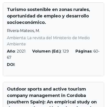
Turismo sostenible en zonas rurales,
oportunidad de empleo y desarrollo
socioeconómico.
Rivera-Mateos, M.
Ambienta: La revista del Ministerio de Medio
Ambiente
Año
: 2021
Volumen (Ed.)
: 129
Páginas
: 60-
67
DOI
:
Outdoor sports and active tourism
company management in Cordoba
(southern Spain): An empirical study on