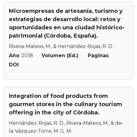
Microempresas de artesanía, turismo y
estrategias de desarrollo local: retos y
oportunidades en una ciudad histórico-
patrimonial (Córdoba, España).
Rivera-Mateos, M., & Hernández-Rojas, R. D.
Año
: 2018
Volumen (Ed.)
:
Páginas
:
DOI
:
Integration of food products from
gourmet stores in the culinary tourism
offering in the city of Córdoba.
Hernández-Rojas, R. D., Rivera-Mateos, M., & de-
la-Vázquez-Torre, M. G. M.