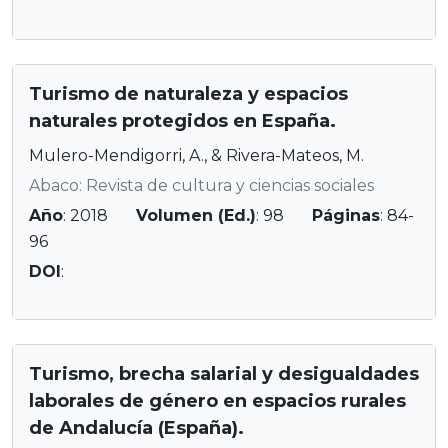
Turismo de naturaleza y espacios
naturales protegidos en España.
Mulero-Mendigorri, A., & Rivera-Mateos, M.
Abaco: Revista de cultura y ciencias sociales
Año
: 2018
Volumen (Ed.)
: 98
Páginas
: 84-
96
DOI
:
Turismo, brecha salarial y desigualdades
laborales de género en espacios rurales
de Andalucía (España).