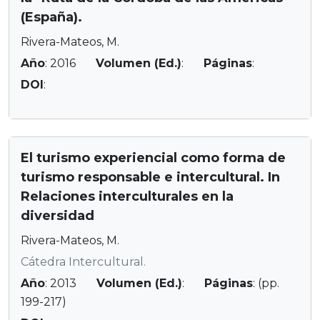
(España).
Rivera-Mateos, M.
Año
: 2016
Volumen (Ed.)
:
Páginas
:
DOI
:
El turismo experiencial como forma de
turismo responsable e intercultural. In
Relaciones interculturales en la
diversidad
Rivera-Mateos, M.
Cátedra Intercultural.
Año
: 2013
Volumen (Ed.)
:
Páginas
: (pp.
199-217)