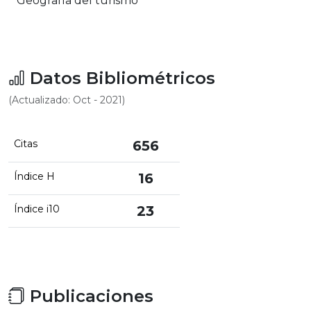
Geografía del turismo
Datos Bibliométricos
(Actualizado: Oct - 2021)
Citas
656
Índice H
16
Índice i10
23
Publicaciones