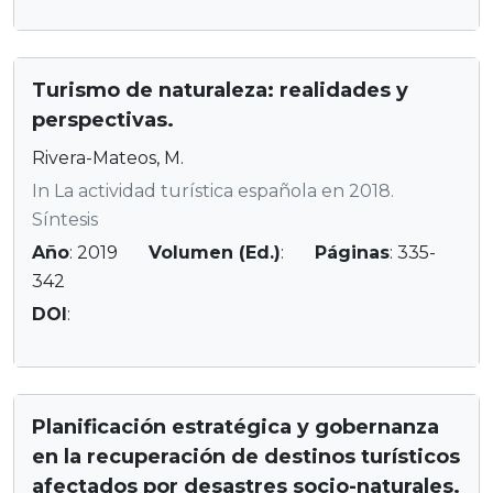
Turismo de naturaleza: realidades y
perspectivas.
Rivera-Mateos, M.
In La actividad turística española en 2018.
Síntesis
Año
: 2019
Volumen (Ed.)
:
Páginas
: 335-
342
DOI
:
Planificación estratégica y gobernanza
en la recuperación de destinos turísticos
afectados por desastres socio-naturales.