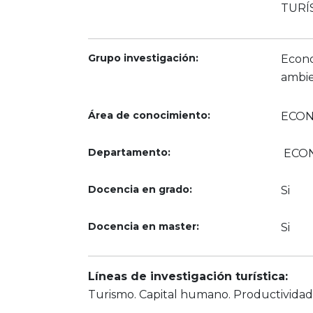
TURÍ
Grupo investigación:
Econo
ambie
Área de conocimiento:
ECON
Departamento:
ECON
Docencia en grado:
Si
Docencia en master:
Si
Líneas de investigación turística:
Turismo. Capital humano. Productividad