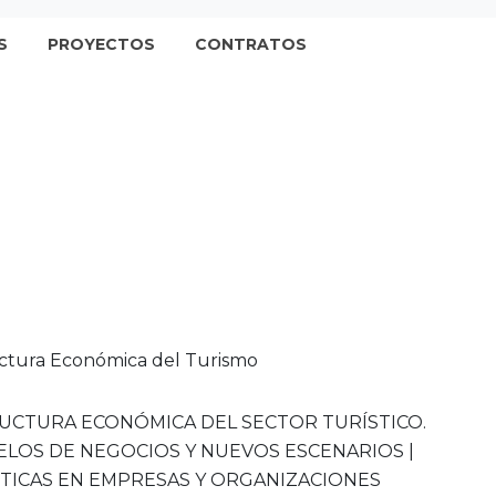
S
PROYECTOS
CONTRATOS
ctura Económica del Turismo
UCTURA ECONÓMICA DEL SECTOR TURÍSTICO.
LOS DE NEGOCIOS Y NUEVOS ESCENARIOS |
TICAS EN EMPRESAS Y ORGANIZACIONES