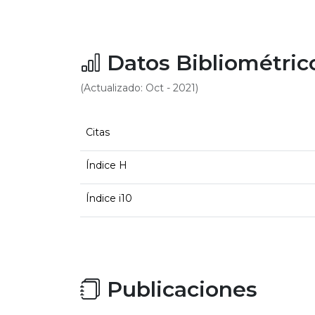
Datos Bibliométric
(Actualizado: Oct - 2021)
Citas
Índice H
Índice i10
Publicaciones