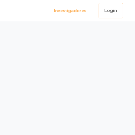
Login
Investigadores