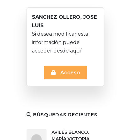
SANCHEZ OLLERO, JOSE
LUIS
Si desea modificar esta
información puede
acceder desde aquí.
Acceso
BÚSQUEDAS RECIENTES
AVILÉS BLANCO,
MARÍA VICTORIA