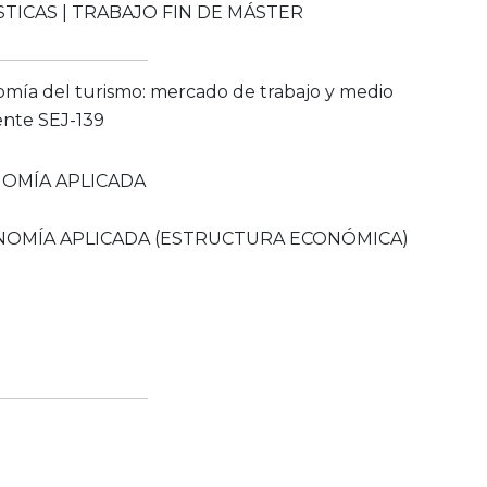
STICAS | TRABAJO FIN DE MÁSTER
mía del turismo: mercado de trabajo y medio
nte SEJ-139
OMÍA APLICADA
OMÍA APLICADA (ESTRUCTURA ECONÓMICA)