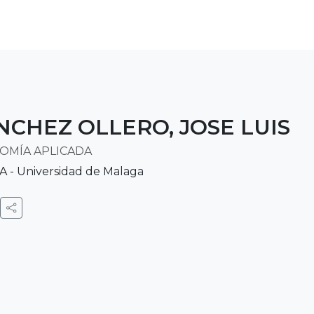
NCHEZ OLLERO, JOSE LUIS
OMÍA APLICADA
 - Universidad de Malaga