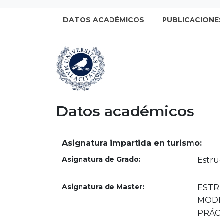
DATOS ACADÉMICOS
PUBLICACIONE
Datos académicos
Asignatura impartida en turismo:
Asignatura de Grado:
Estru
Asignatura de Master:
ESTR
MODE
PRÁC