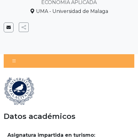
ECONOMÍA APLICADA
UMA - Universidad de Malaga
Datos académicos
Asignatura impartida en turismo: