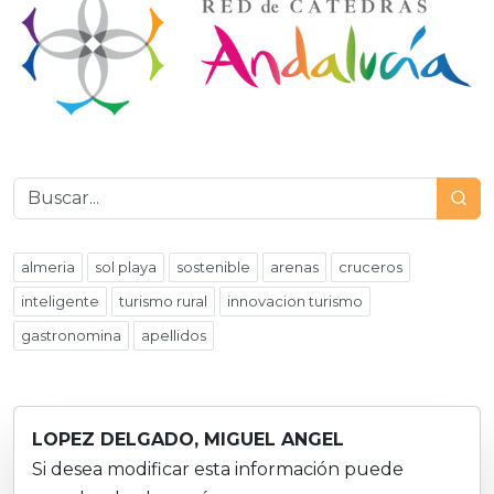
almeria
sol playa
sostenible
arenas
cruceros
inteligente
turismo rural
innovacion turismo
gastronomina
apellidos
LOPEZ DELGADO, MIGUEL ANGEL
Si desea modificar esta información puede