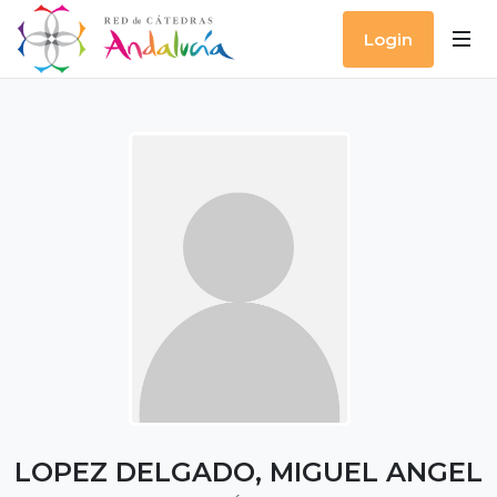
Login
LOPEZ DELGADO, MIGUEL ANGEL