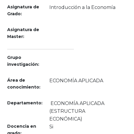
Asignatura de
Introducción a la Economía
Grado:
Asignatura de
Master:
Grupo
investigación:
Área de
ECONOMÍA APLICADA
conocimiento:
Departamento:
ECONOMÍA APLICADA
(ESTRUCTURA
ECONÓMICA)
Docencia en
Si
grado: