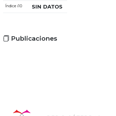
Índice i10
SIN DATOS
Publicaciones