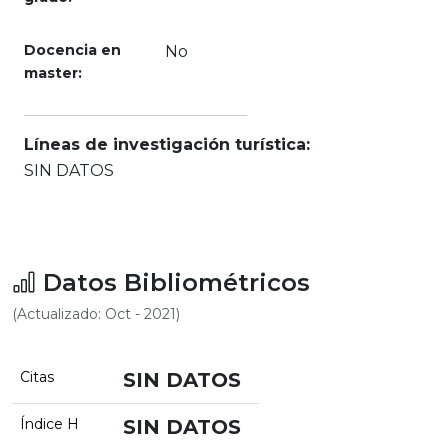
Docencia en
No
master:
Líneas de investigación turística:
SIN DATOS
Datos Bibliométricos
(Actualizado: Oct - 2021)
Citas
SIN DATOS
Índice H
SIN DATOS